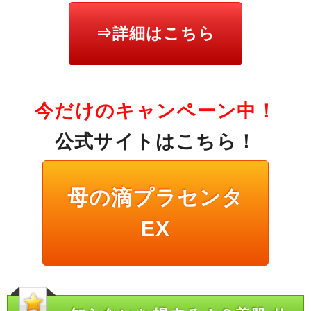
⇒詳細はこちら
今だけのキャンペーン中！
公式サイトはこちら！
母の滴プラセンタ
EX