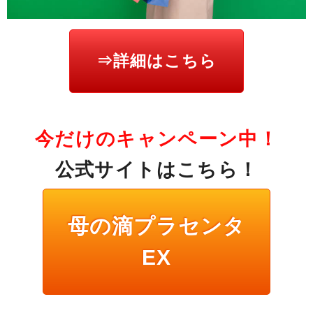
⇒詳細はこちら
今だけのキャンペーン中！
公式サイトはこちら！
母の滴プラセンタ
EX