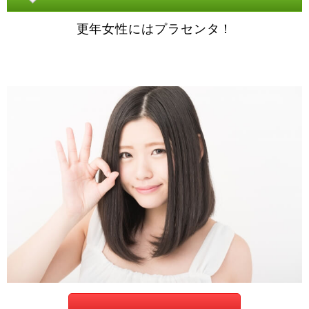
更年女性にはプラセンタ！