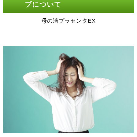
ブについて
母の滴プラセンタEX