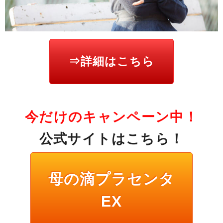
⇒詳細はこちら
今だけのキャンペーン中！
公式サイトはこちら！
母の滴プラセンタ
EX