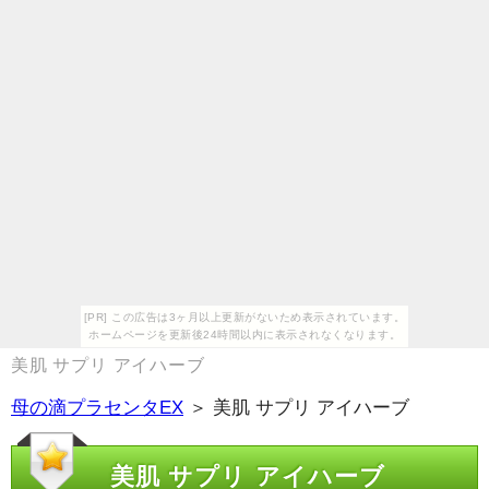
[PR] この広告は3ヶ月以上更新がないため表示されています。
ホームページを更新後24時間以内に表示されなくなります。
美肌 サプリ アイハーブ
母の滴プラセンタEX
＞ 美肌 サプリ アイハーブ
美肌 サプリ アイハーブ