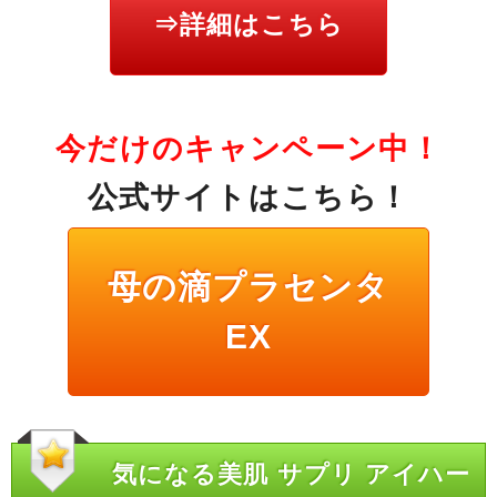
⇒詳細はこちら
今だけのキャンペーン中！
公式サイトはこちら！
母の滴プラセンタ
EX
気になる美肌 サプリ アイハー