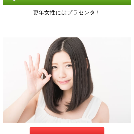
更年女性にはプラセンタ！