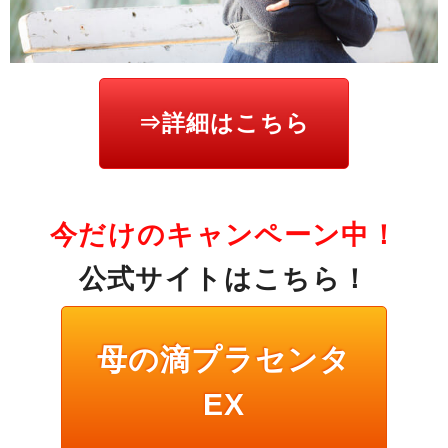
⇒詳細はこちら
今だけのキャンペーン中！
公式サイトはこちら！
母の滴プラセンタ
EX