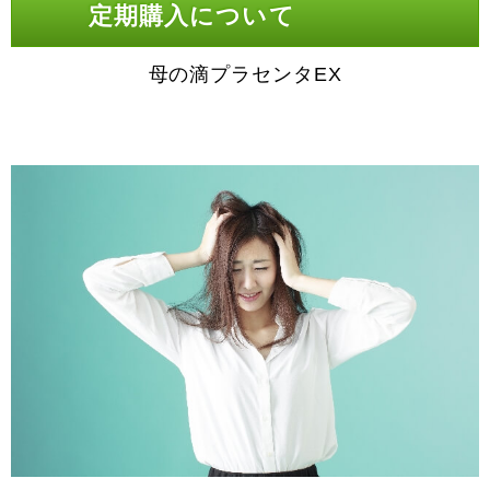
定期購入について
母の滴プラセンタEX