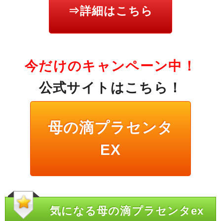
⇒詳細はこちら
今だけのキャンペーン中！
公式サイトはこちら！
母の滴プラセンタ
EX
気になる母の滴プラセンタex