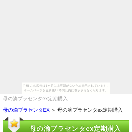
[PR] この広告は3ヶ月以上更新がないため表示されています。
ホームページを更新後24時間以内に表示されなくなります。
母の滴プラセンタex定期購入
母の滴プラセンタEX
＞ 母の滴プラセンタex定期購入
母の滴プラセンタex定期購入