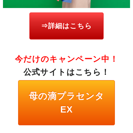
⇒詳細はこちら
今だけのキャンペーン中！
公式サイトはこちら！
母の滴プラセンタ
EX