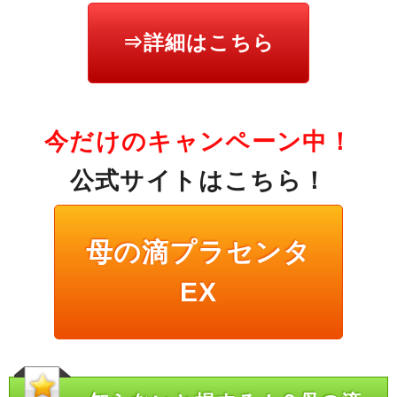
⇒詳細はこちら
今だけのキャンペーン中！
公式サイトはこちら！
母の滴プラセンタ
EX