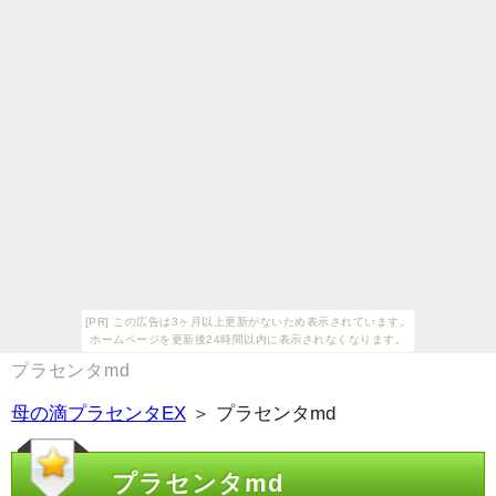
[PR] この広告は3ヶ月以上更新がないため表示されています。
ホームページを更新後24時間以内に表示されなくなります。
プラセンタmd
母の滴プラセンタEX
＞ プラセンタmd
プラセンタmd