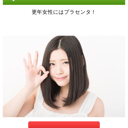
更年女性にはプラセンタ！