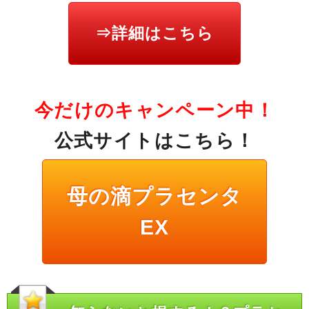
⇒詳細はこちら
今だけのキャンペーン中！
公式サイトはこちら！
母の滴プラセンタ
EX