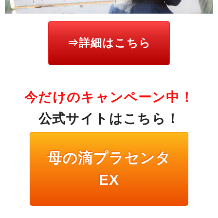
⇒詳細はこちら
今だけのキャンペーン中！
公式サイトはこちら！
母の滴プラセンタ
EX