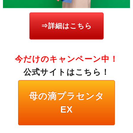
⇒詳細はこちら
今だけのキャンペーン中！
公式サイトはこちら！
母の滴プラセンタ
EX