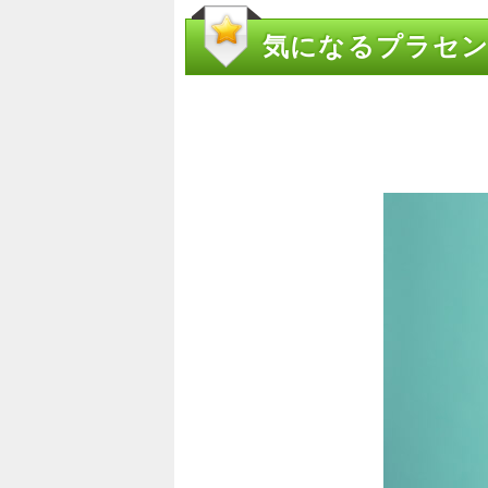
気になるプラセン