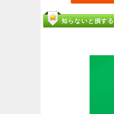
知らないと損する