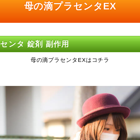
母の滴プラセンタEX
センタ 錠剤 副作用
母の滴プラセンタEXはコチラ