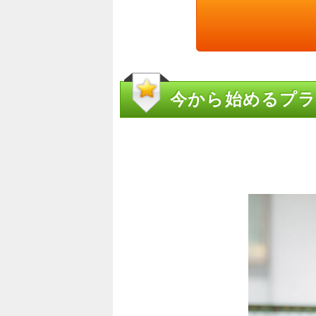
今から始めるプラ