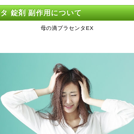
タ 錠剤 副作用について
母の滴プラセンタEX