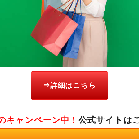
⇒詳細はこちら
のキャンペーン中！
公式サイトは