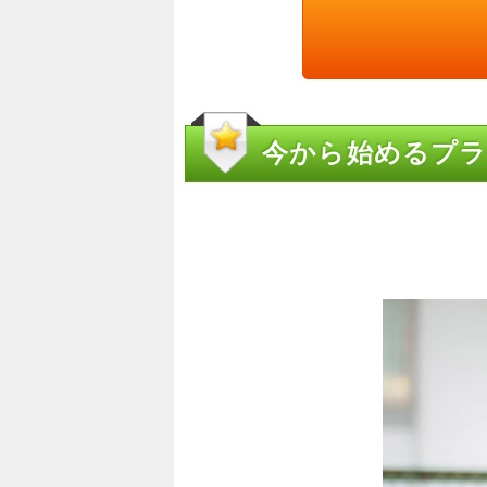
今から始めるプラ