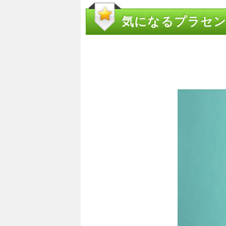
気になるプラセン