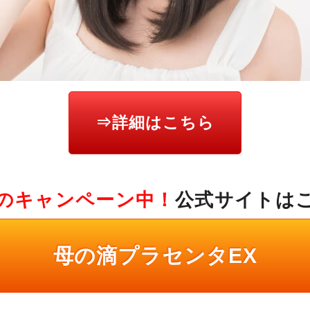
⇒詳細はこちら
のキャンペーン中！
公式サイトは
母の滴プラセンタEX