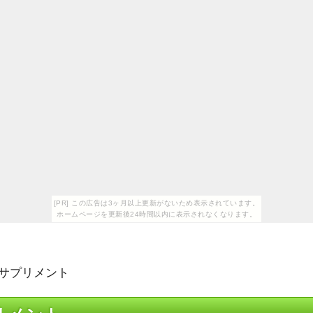
[PR] この広告は3ヶ月以上更新がないため表示されています。
ホームページを更新後24時間以内に表示されなくなります。
 サプリメント