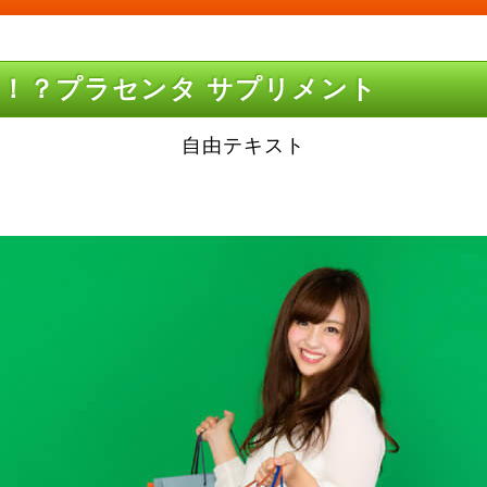
！？プラセンタ サプリメント
自由テキスト