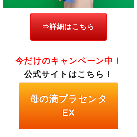
⇒詳細はこちら
今だけのキャンペーン中！
公式サイトはこちら！
母の滴プラセンタ
EX