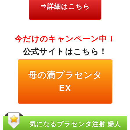
⇒詳細はこちら
今だけのキャンペーン中！
公式サイトはこちら！
母の滴プラセンタ
EX
気になるプラセンタ注射 婦人