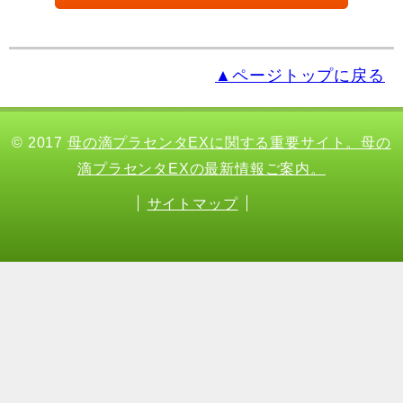
▲ページトップに戻る
© 2017
母の滴プラセンタEXに関する重要サイト。母の
滴プラセンタEXの最新情報ご案内。
サイトマップ