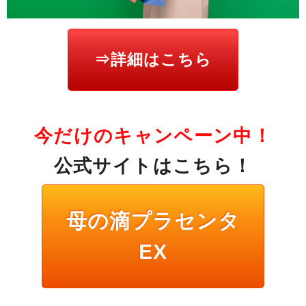
⇒詳細はこちら
今だけのキャンペーン中！
公式サイトはこちら！
母の滴プラセンタ
EX