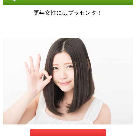
更年女性にはプラセンタ！