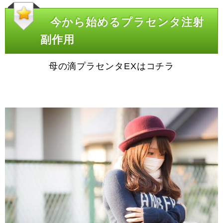
今から始めるプラセンタ注射
副作用
母の滴プラセンタEXはコチラ