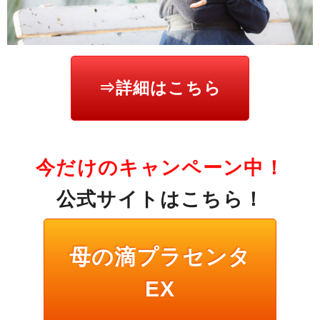
⇒詳細はこちら
今だけのキャンペーン中！
公式サイトはこちら！
母の滴プラセンタ
EX