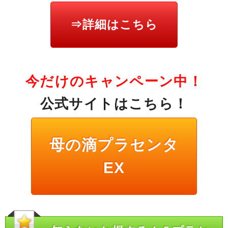
⇒詳細はこちら
今だけのキャンペーン中！
公式サイトはこちら！
母の滴プラセンタ
EX