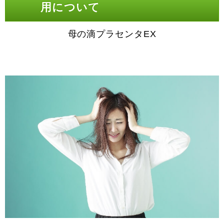
用について
母の滴プラセンタEX