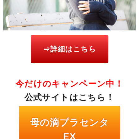
⇒詳細はこちら
今だけのキャンペーン中！
公式サイトはこちら！
母の滴プラセンタ
EX