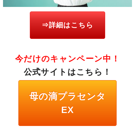
⇒詳細はこちら
今だけのキャンペーン中！
公式サイトはこちら！
母の滴プラセンタ
EX