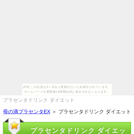
[PR] この広告は3ヶ月以上更新がないため表示されています。
ホームページを更新後24時間以内に表示されなくなります。
プラセンタドリンク ダイエット
母の滴プラセンタEX
＞ プラセンタドリンク ダイエット
プラセンタドリンク ダイエッ