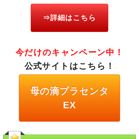
⇒詳細はこちら
今だけのキャンペーン中！
公式サイトはこちら！
母の滴プラセンタ
EX