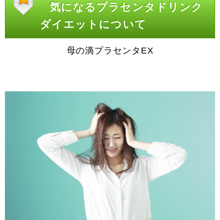
気になるプラセンタドリンク
ダイエットについて
母の滴プラセンタEX