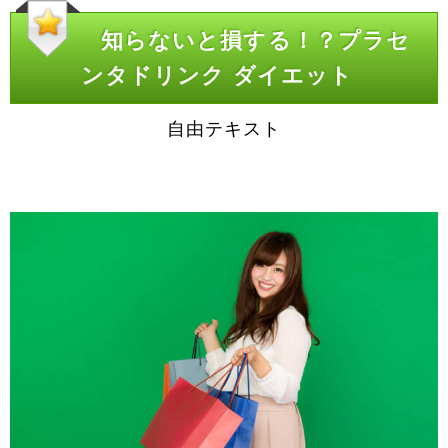
知らないと損する！？プラセ
ンタドリンク ダイエット
自由テキスト