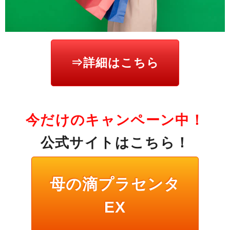
⇒詳細はこちら
今だけのキャンペーン中！
公式サイトはこちら！
母の滴プラセンタ
EX