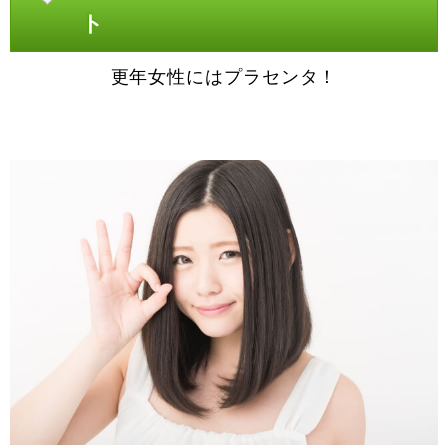
ト
更年女性にはプラセンタ！