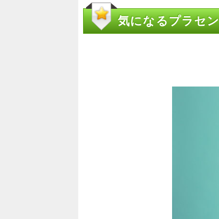
気になるプラセ