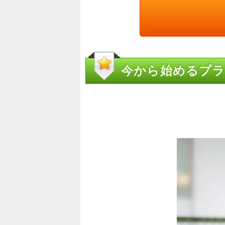
今から始めるプ