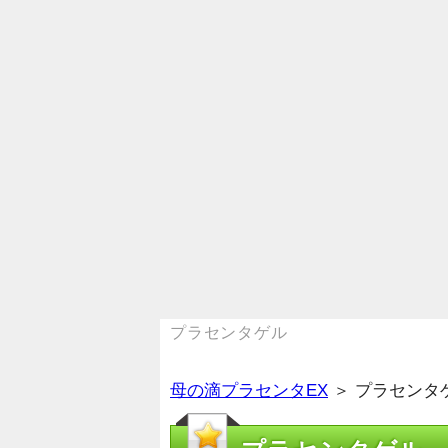
プラセンタゲル
母の滴プラセンタEX
＞ プラセンタ