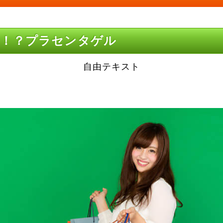
る！？プラセンタゲル
自由テキスト