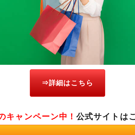
⇒詳細はこちら
のキャンペーン中！
公式サイトは