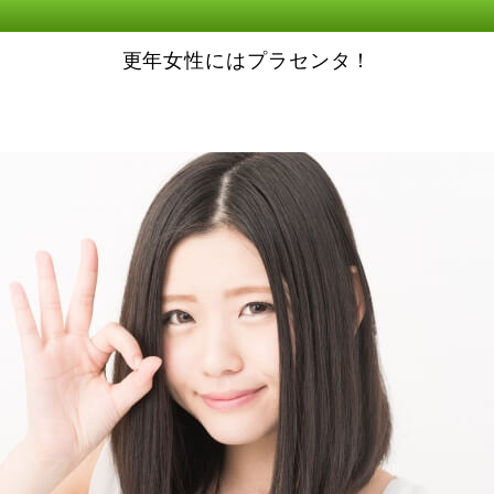
更年女性にはプラセンタ！