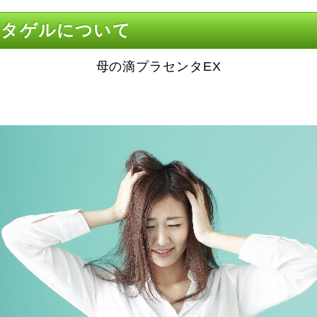
ンタゲルについて
母の滴プラセンタEX