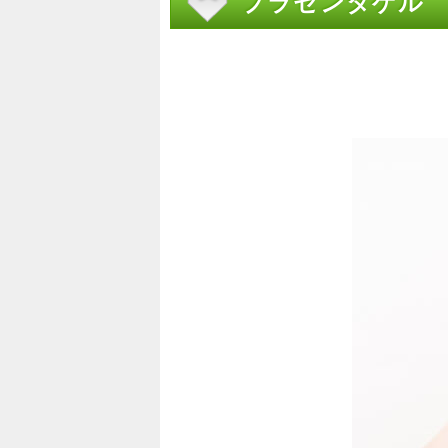
プラセンタゲル