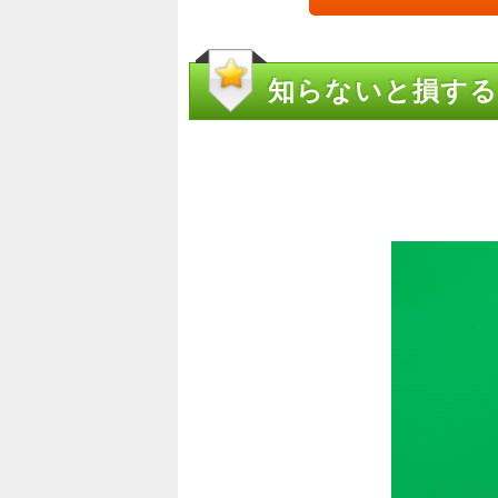
知らないと損す