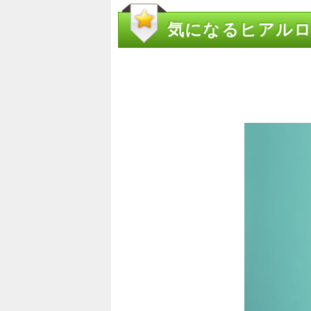
気になるヒアルロ