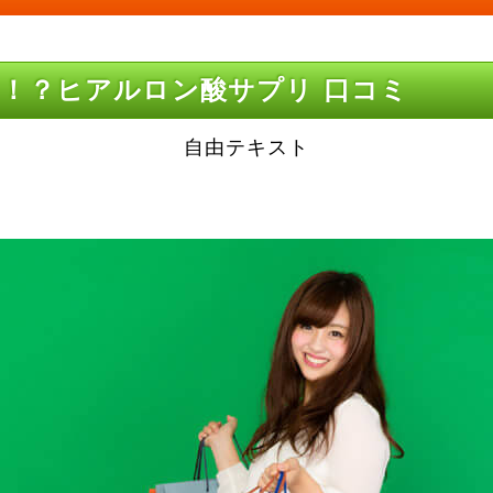
！？ヒアルロン酸サプリ 口コミ
自由テキスト