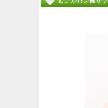
ヒアルロン酸サプ