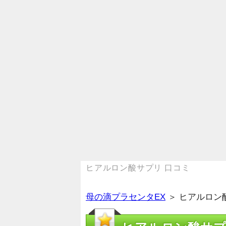
ヒアルロン酸サプリ 口コミ
母の滴プラセンタEX
＞ ヒアルロン