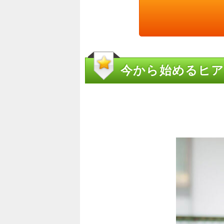
今から始めるヒア