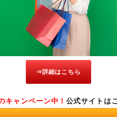
⇒詳細はこちら
のキャンペーン中！
公式サイトは