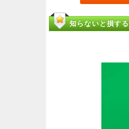
知らないと損する