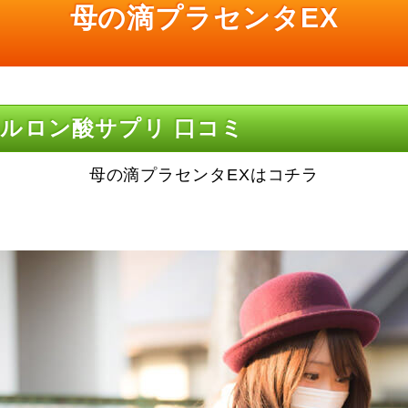
母の滴プラセンタEX
ルロン酸サプリ 口コミ
母の滴プラセンタEXはコチラ