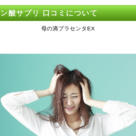
ン酸サプリ 口コミについて
母の滴プラセンタEX